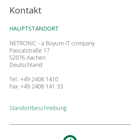
Kontakt
HAUPTSTANDORT
NETRONIC - a Boyum IT company
Pascalstraße 17
52076 Aachen
Deutschland
Tel.: +49 2408 1410
Fax: +49 2408 141 33
Standortbeschreibung