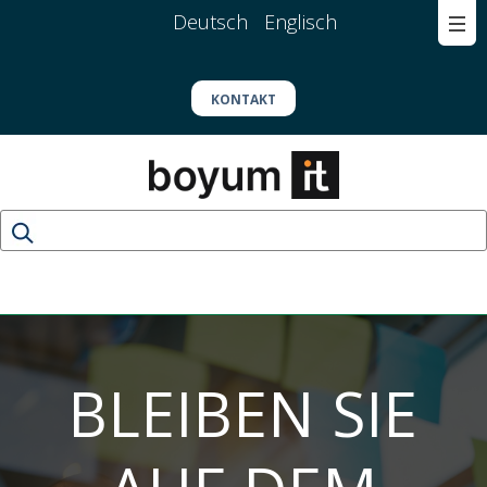
Deutsch
Englisch
KONTAKT
BLEIBEN SIE