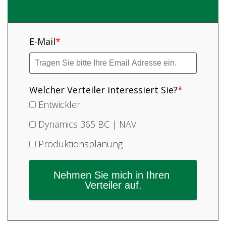
E-Mail
*
Welcher Verteiler interessiert Sie?
*
Entwickler
Dynamics 365 BC | NAV
Produktionsplanung