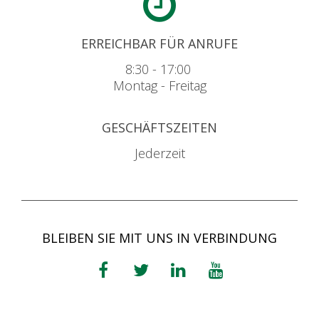
ERREICHBAR FÜR ANRUFE
8:30 - 17:00
Montag - Freitag
GESCHÄFTSZEITEN
Jederzeit
BLEIBEN SIE MIT UNS IN VERBINDUNG