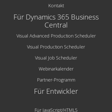
Kontakt
Für Dynamics 365 Business
Central
Visual Advanced Production Scheduler
Visual Production Scheduler
Visual Job Scheduler
Webinarkalender
Partner-Programm
Für Entwickler
Für JavaScript/HTML5