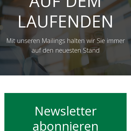
AUF DEM
LAUFENDEN
Mit unseren Mailings halten wir Sie immer
auf den neuesten Stand
Newsletter
abonnieren